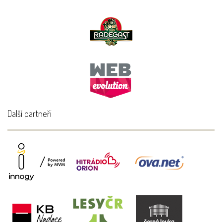
Další partneři