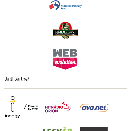
Další partneři