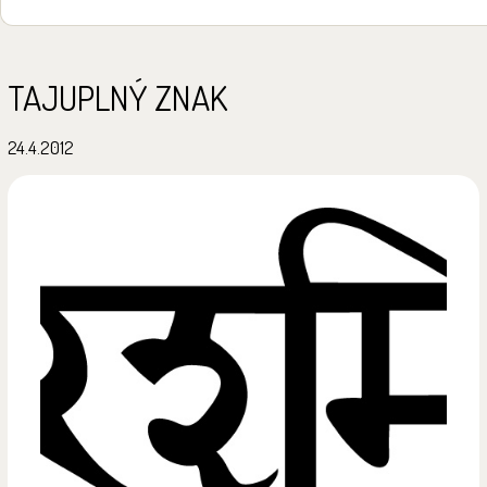
TAJUPLNÝ ZNAK
24.4.2012