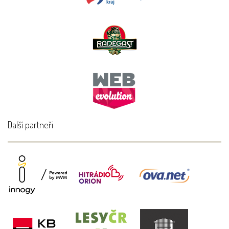
Další partneři