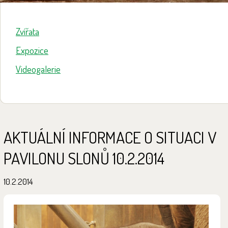
Zvířata
Expozice
Videogalerie
AKTUÁLNÍ INFORMACE O SITUACI V
PAVILONU SLONŮ 10.2.2014
10.2.2014