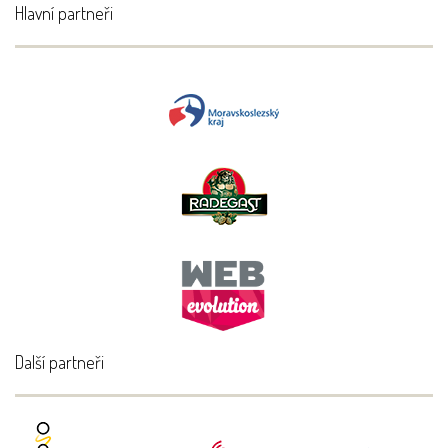
Hlavní partneři
Další partneři