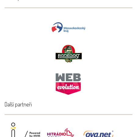
Další partneři