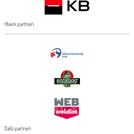
Hlavní partneři
Další partneři