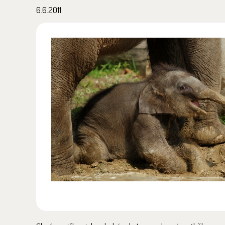
6.6.2011