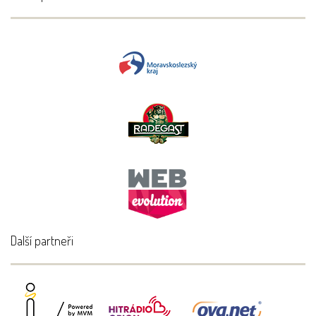
Další partneři