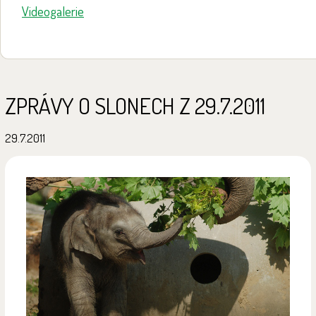
Videogalerie
ZPRÁVY O SLONECH Z 29.7.2011
29.7.2011