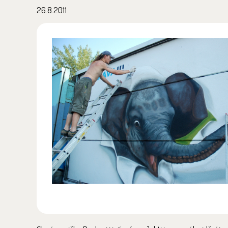
26.8.2011