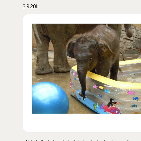
2.9.2011