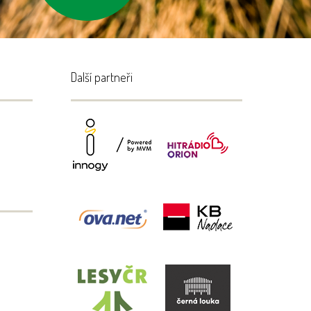
Další partneři