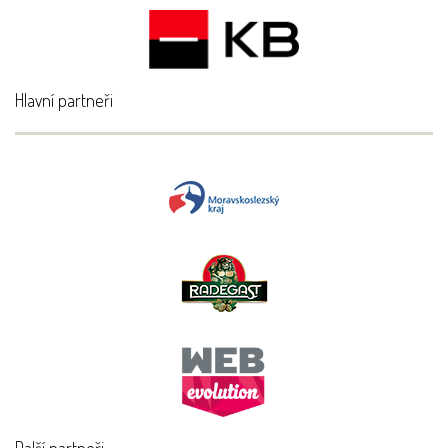
Hlavní partneři