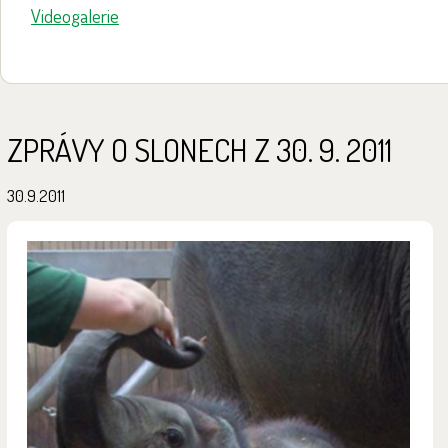
Videogalerie
ZPRÁVY O SLONECH Z 30. 9. 2011
30.9.2011