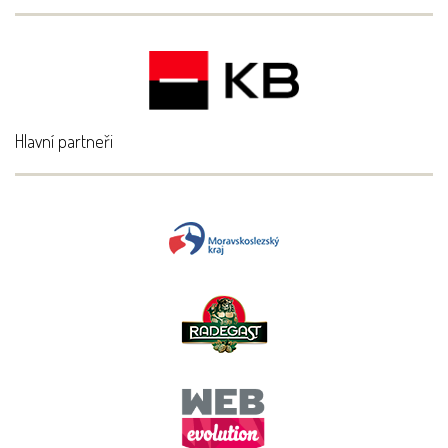
Hlavní partneři