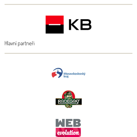
Hlavní partneři