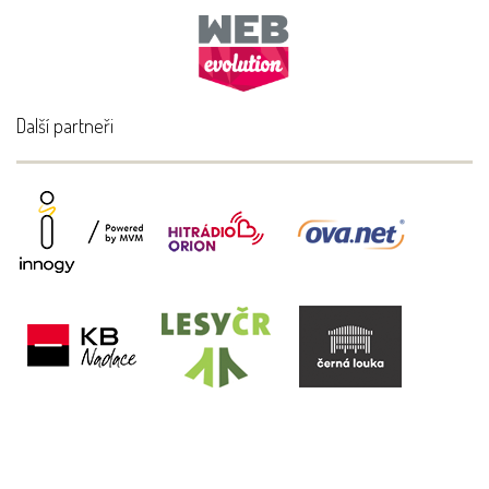
Další partneři