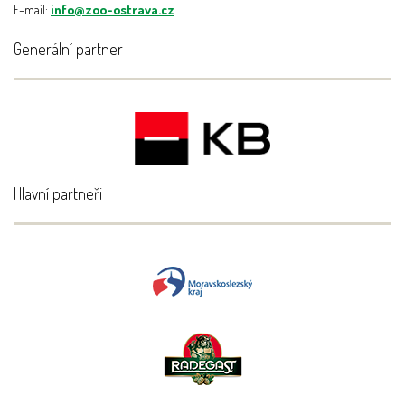
E-mail:
info@zoo-ostrava.cz
Generální partner
Hlavní partneři