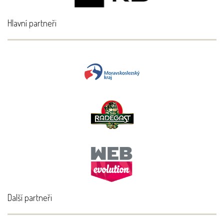
Hlavní partneři
Další partneři