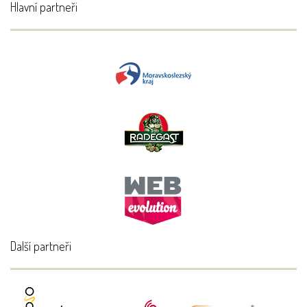
Hlavní partneři
Další partneři