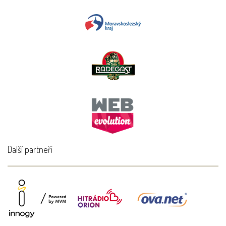
Další partneři