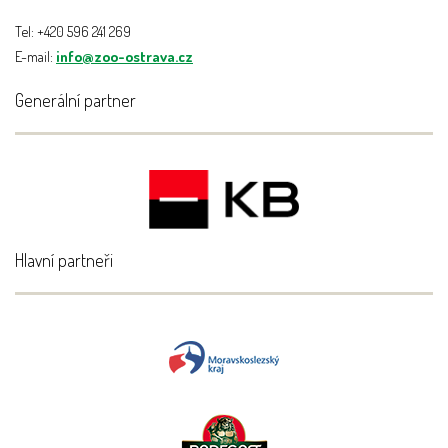
Tel: +420 596 241 269
E-mail:
info@zoo-ostrava.cz
Generální partner
Hlavní partneři