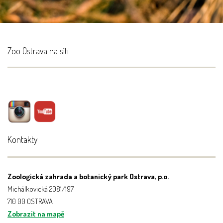
Zoo Ostrava na síti
Kontakty
Zoologická zahrada a botanický park Ostrava, p.o.
Michálkovická 2081/197
710 00 OSTRAVA
Zobrazit na mapě