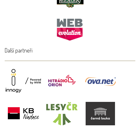
Další partneři