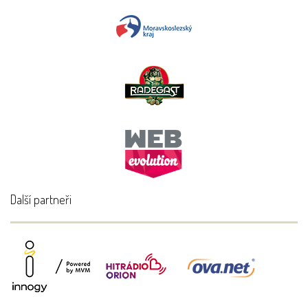
Další partneři