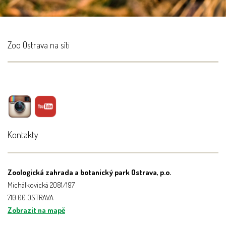
Zoo Ostrava na síti
Kontakty
Zoologická zahrada a botanický park Ostrava, p.o.
Michálkovická 2081/197
710 00 OSTRAVA
Zobrazit na mapě