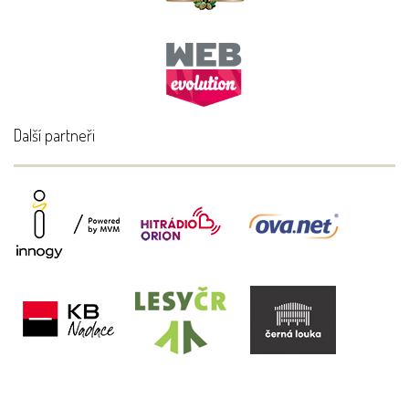
Další partneři