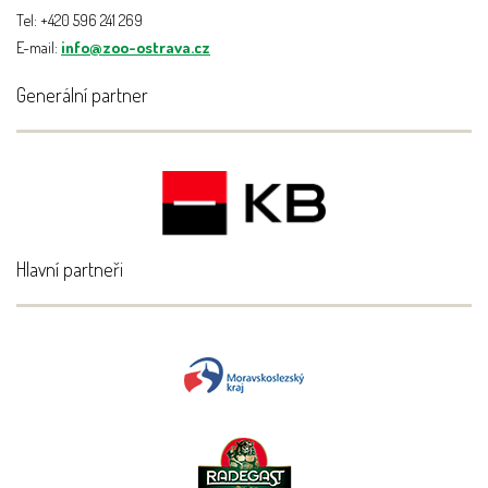
Tel: +420 596 241 269
E-mail:
info@zoo-ostrava.cz
Generální partner
Hlavní partneři