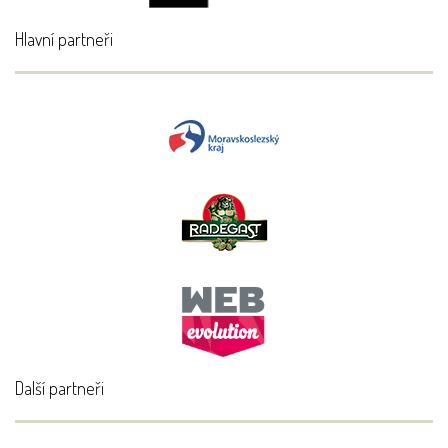
Hlavní partneři
Další partneři