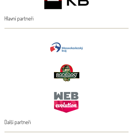
Hlavní partneři
Další partneři