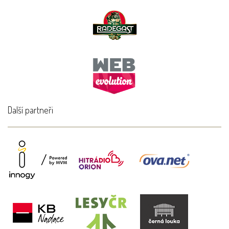
Další partneři