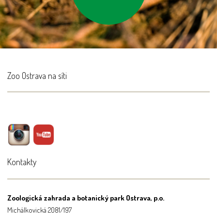
Zoo Ostrava na síti
Kontakty
Zoologická zahrada a botanický park Ostrava, p.o.
Michálkovická 2081/197