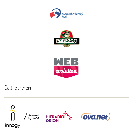
Další partneři