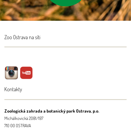
Zoo Ostrava na síti
Kontakty
Zoologická zahrada a botanický park Ostrava, p.o.
Michálkovická 2081/197
710 00 OSTRAVA