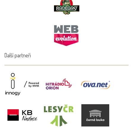
Další partneři