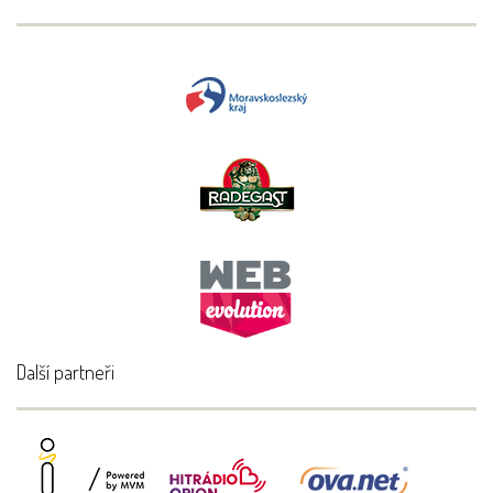
Další partneři