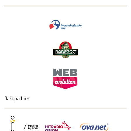
Další partneři