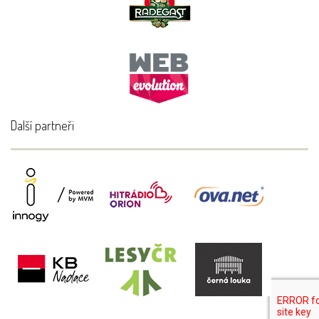
Další partneři