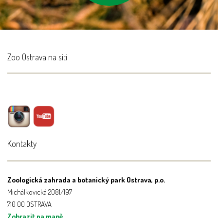
Zoo Ostrava na síti
Kontakty
Zoologická zahrada a botanický park Ostrava, p.o.
Michálkovická 2081/197
710 00 OSTRAVA
Zobrazit na mapě