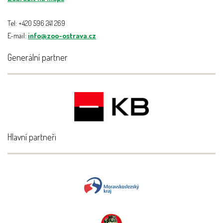
Tel: +420 596 241 269
E-mail:
info@zoo-ostrava.cz
Generální partner
Hlavní partneři