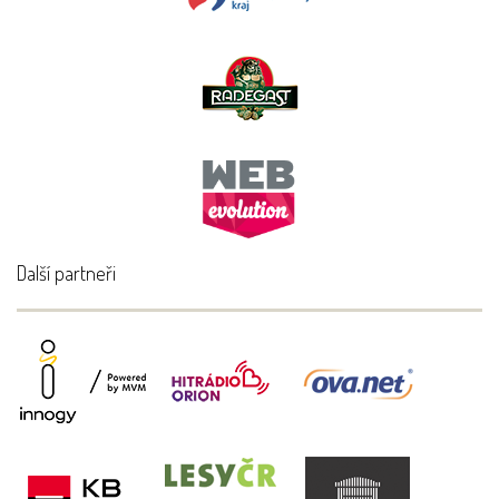
Další partneři