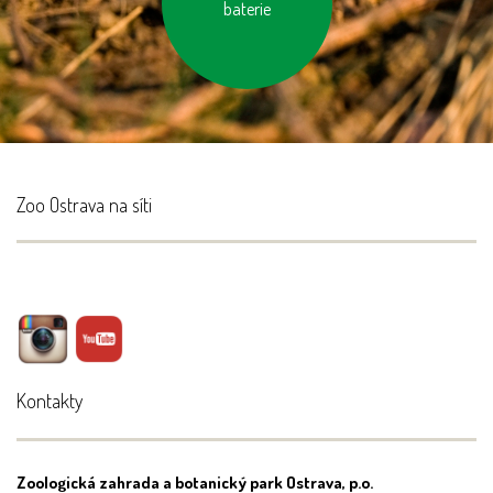
baterie
Zoo Ostrava na síti
Kontakty
Zoologická zahrada a botanický park Ostrava, p.o.