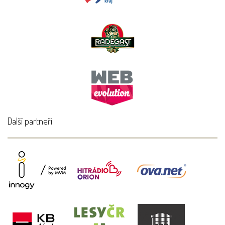
Další partneři