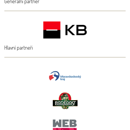
Generální partner
Hlavní partneři