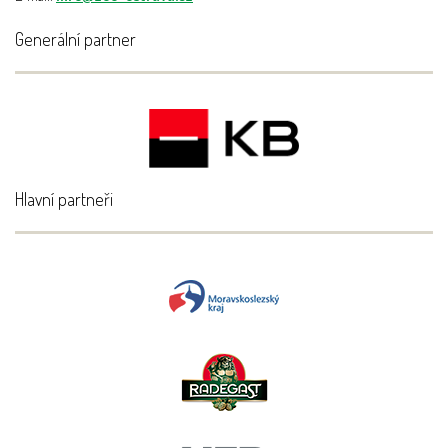
Generální partner
Hlavní partneři