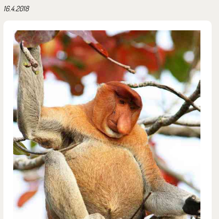
16.4.2018