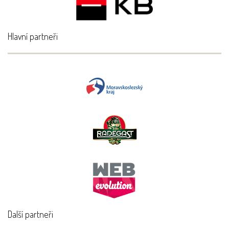
Hlavní partneři
Další partneři