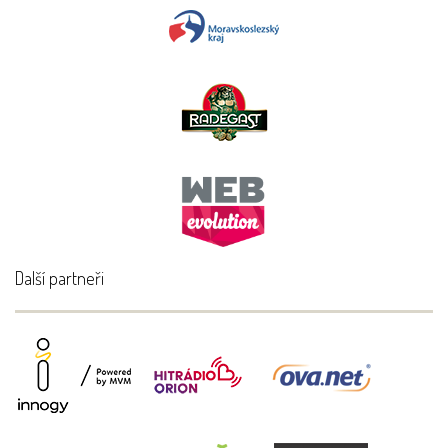
Další partneři