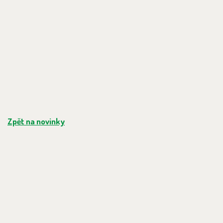
Zpět na novinky