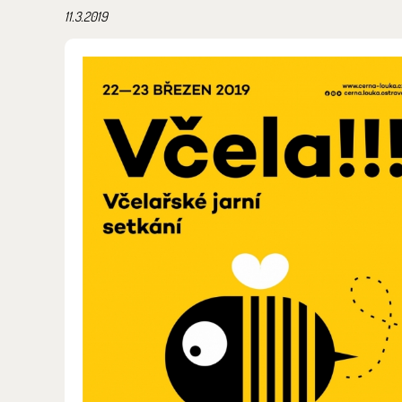
11.3.2019