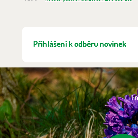
Přihlášení k odběru novinek
I 