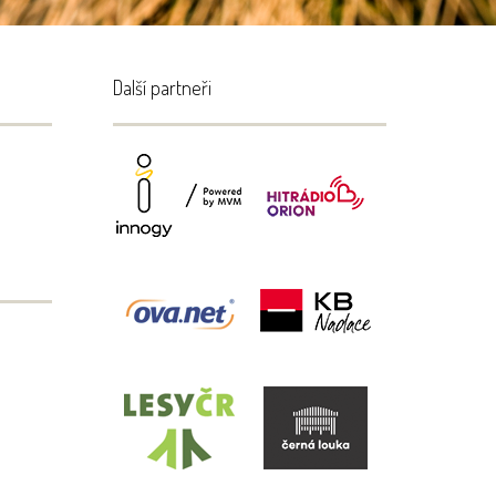
Další partneři