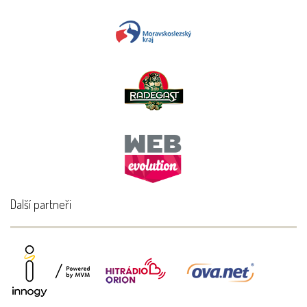
Další partneři