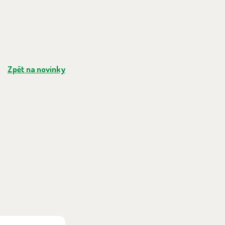
Zpět na novinky