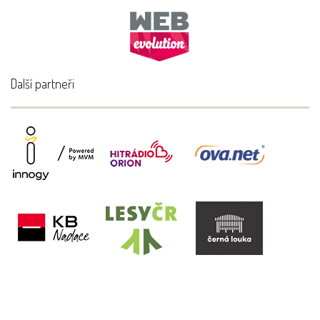
Další partneři