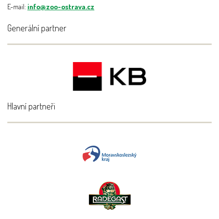
E-mail:
info@zoo-ostrava.cz
Generální partner
Hlavní partneři