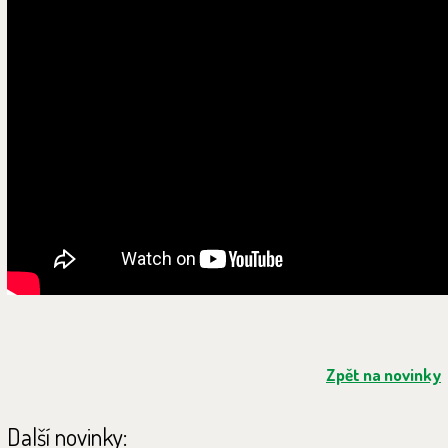
Zpět na novinky
Další novinky: