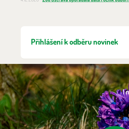
Přihlášení k odběru novinek
I 