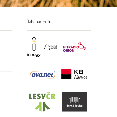
Další partneři