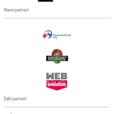
Hlavní partneři
Další partneři