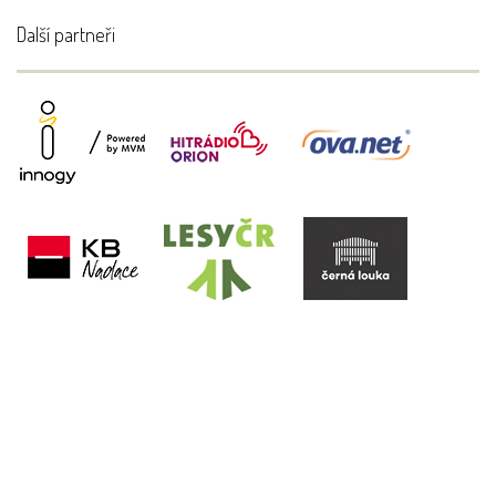
Další partneři