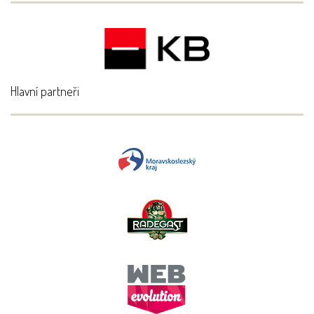
Hlavní partneři