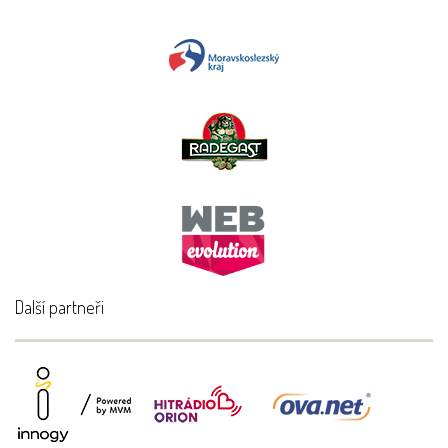
Další partneři