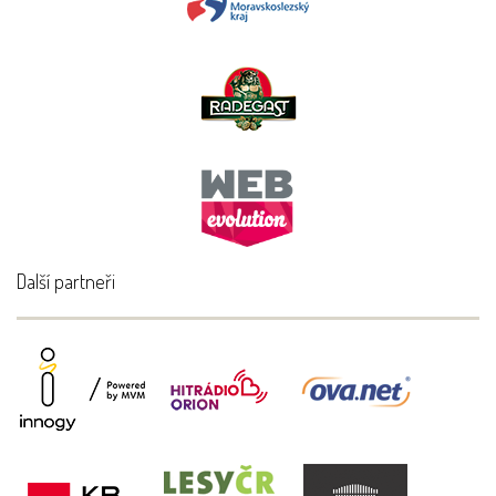
Další partneři