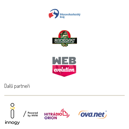
Další partneři