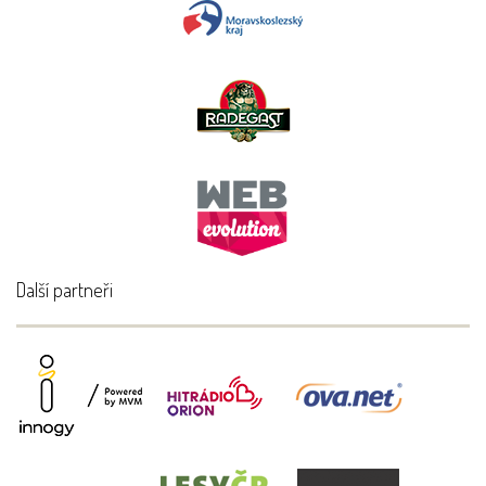
Další partneři