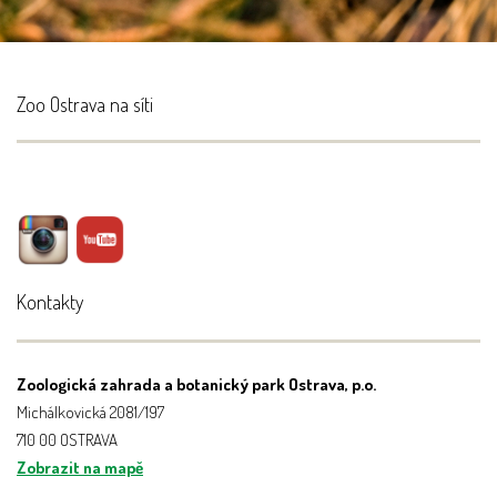
Zoo Ostrava na síti
Kontakty
Zoologická zahrada a botanický park Ostrava, p.o.
Michálkovická 2081/197
710 00 OSTRAVA
Zobrazit na mapě