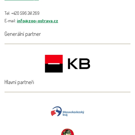
Tel: +420 596 241 269
E-mail:
info@zoo-ostrava.cz
Generální partner
Hlavní partneři