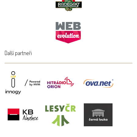
Další partneři