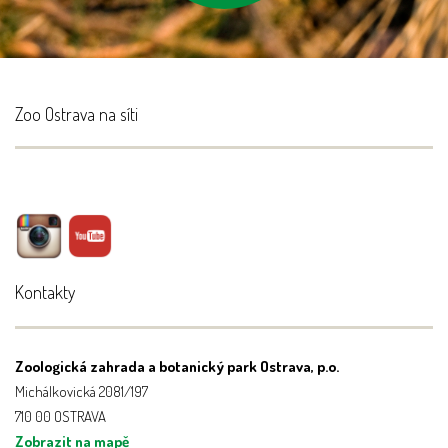
Zoo Ostrava na síti
Kontakty
Zoologická zahrada a botanický park Ostrava, p.o.
Michálkovická 2081/197
710 00 OSTRAVA
Zobrazit na mapě