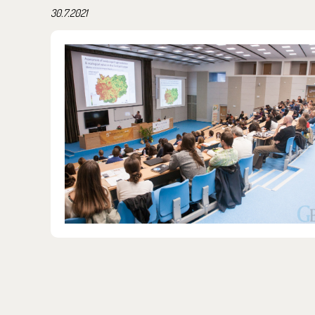
30.7.2021