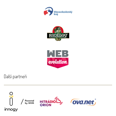
Další partneři