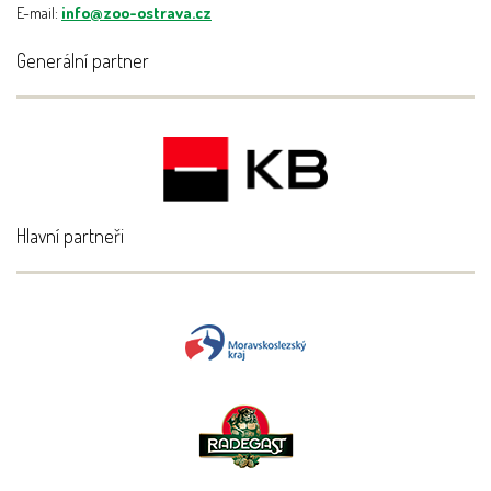
E-mail:
info@zoo-ostrava.cz
Generální partner
Hlavní partneři